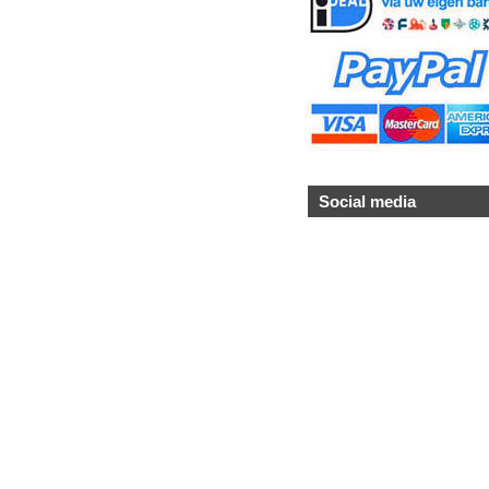
Social media