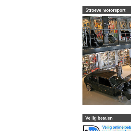
Stroeve motorsport
Veilig betalen