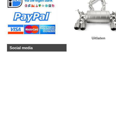
Uitlaten
Social media