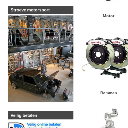
Stroeve motorsport
Motor
Remmen
Veilig betalen