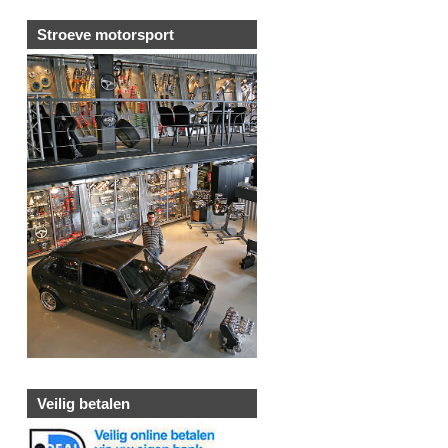
Stroeve motorsport
Veilig betalen