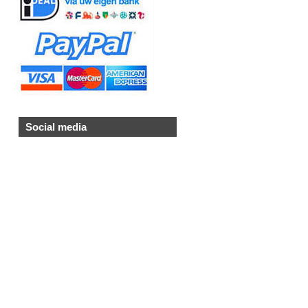
Social media