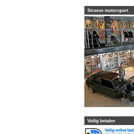
Stroeve motorsport
Veilig betalen