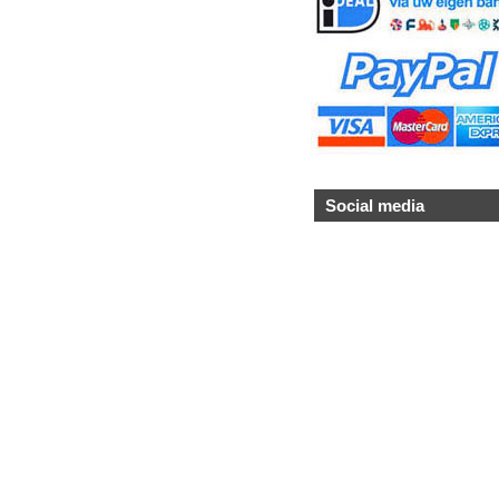
Social media