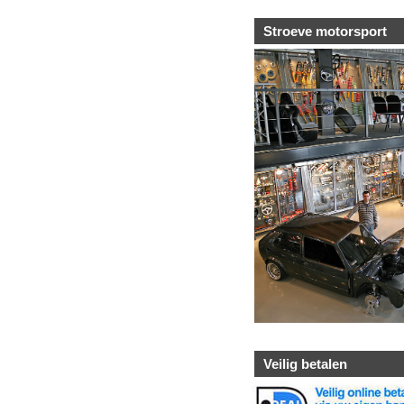
Stroeve motorsport
Veilig betalen