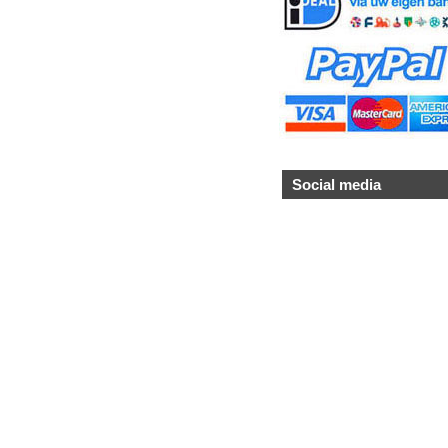
Social media