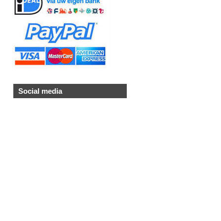
Social media