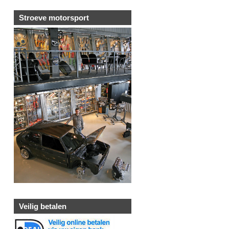
Stroeve motorsport
Veilig betalen