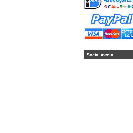
Social media