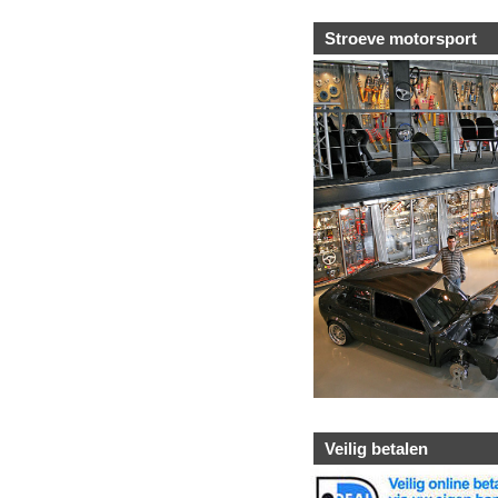
Stroeve motorsport
Veilig betalen