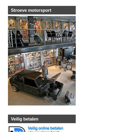
Stroeve motorsport
Veilig betalen