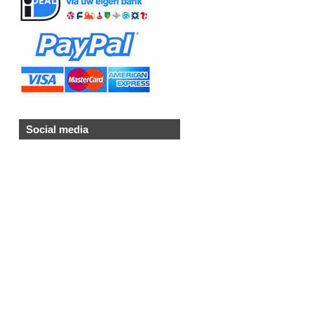
Social media