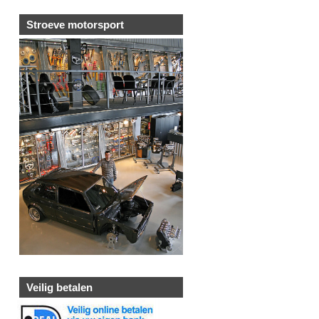
Stroeve motorsport
Veilig betalen