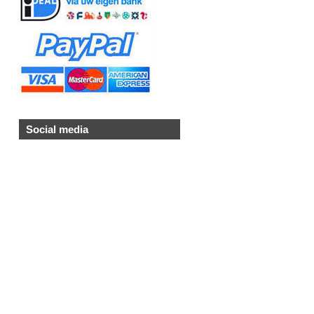
Social media