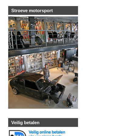
Stroeve motorsport
Veilig betalen