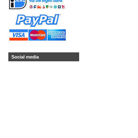
Social media