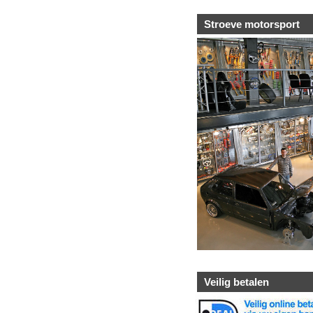
Stroeve motorsport
Veilig betalen