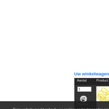
Uw winkelwagen
Aantal
Product
Refresh