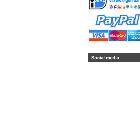
Social media