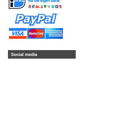
Social media