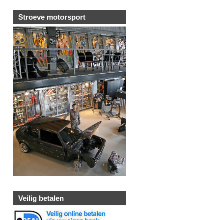
Stroeve motorsport
Veilig betalen