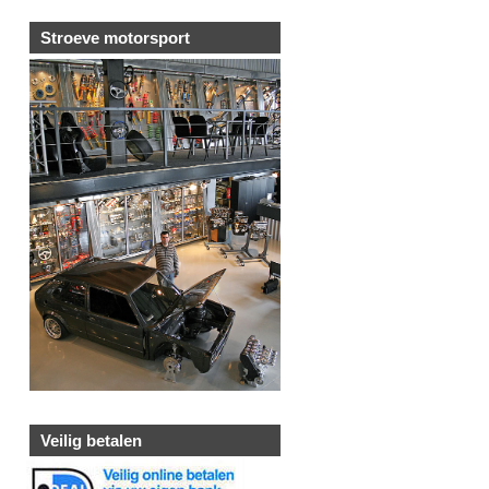
Stroeve motorsport
Veilig betalen