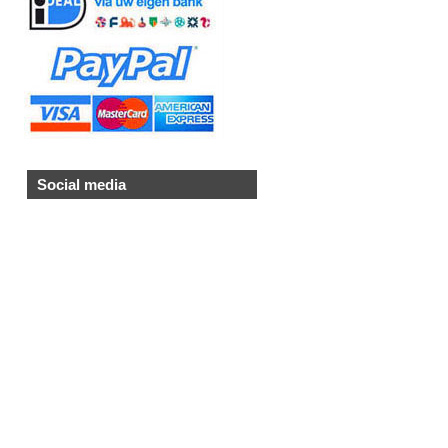
Social media