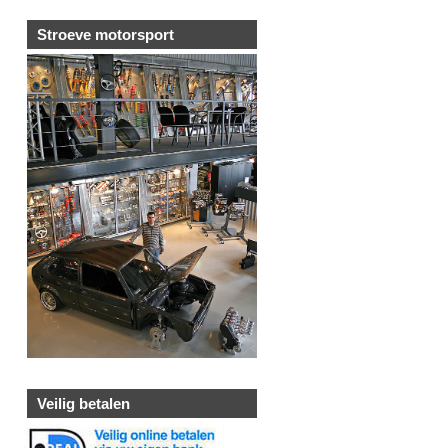
Stroeve motorsport
Veilig betalen