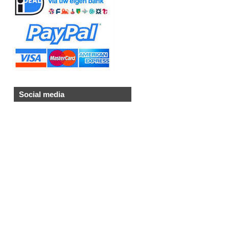
Social media