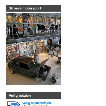
Stroeve motorsport
Veilig betalen