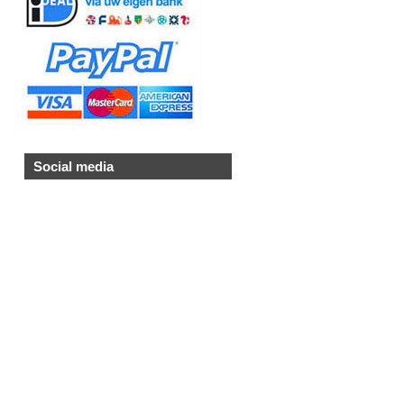
Social media