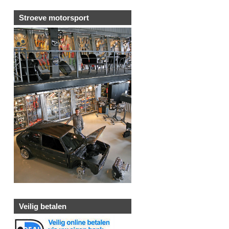
Stroeve motorsport
Veilig betalen