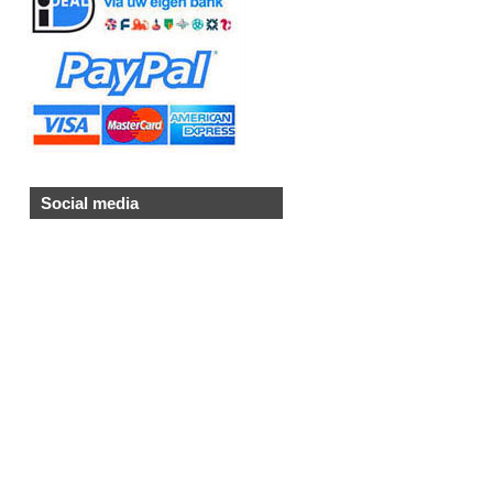
Social media