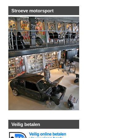
Stroeve motorsport
Veilig betalen