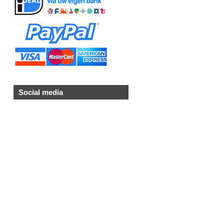
Social media