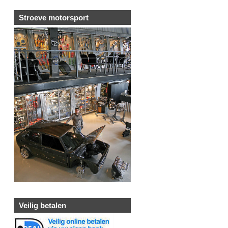
Stroeve motorsport
Veilig betalen