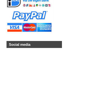
Social media