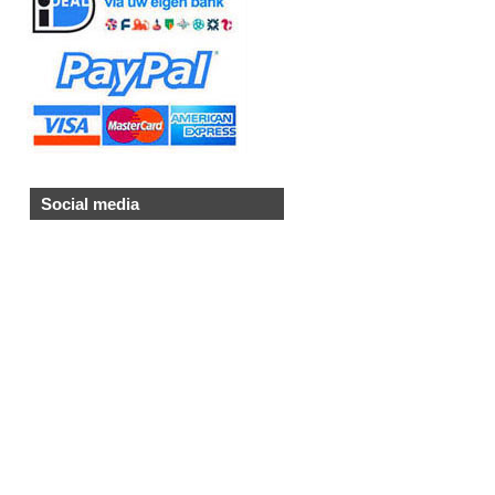
Social media