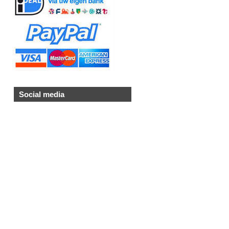
Social media