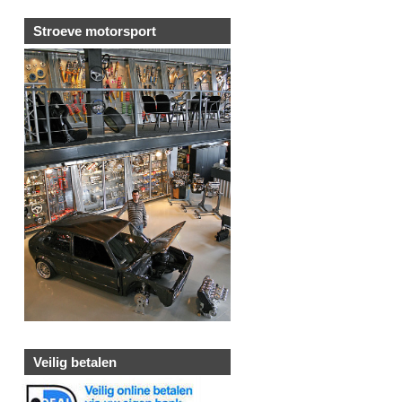
Stroeve motorsport
Veilig betalen