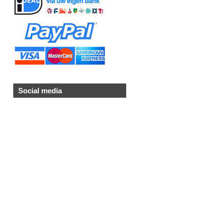
Social media