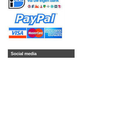
Social media