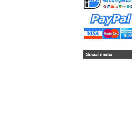
Social media