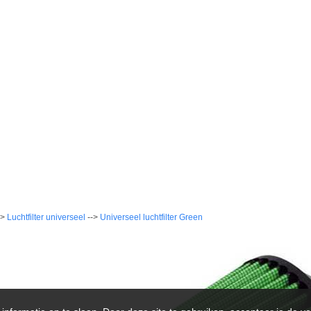
->
Luchtfilter universeel
-->
Universeel luchtfilter Green