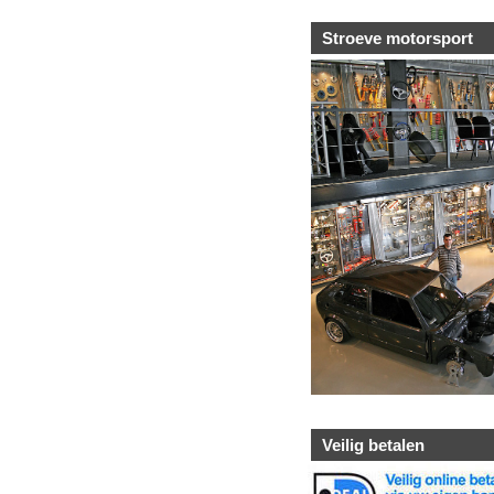
Stroeve motorsport
Veilig betalen