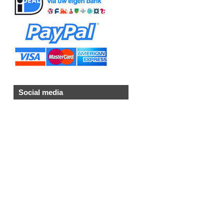
Social media