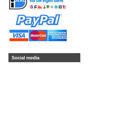
Social media