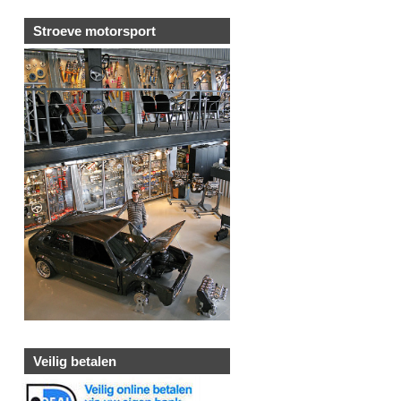
Stroeve motorsport
Veilig betalen