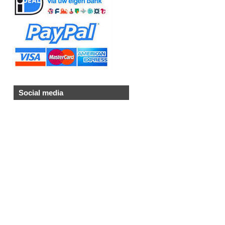
Social media