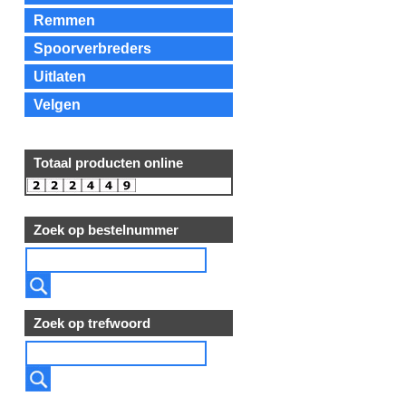
Remmen
Spoorverbreders
Uitlaten
Velgen
Totaal producten online
Zoek op bestelnummer
Zoek op trefwoord