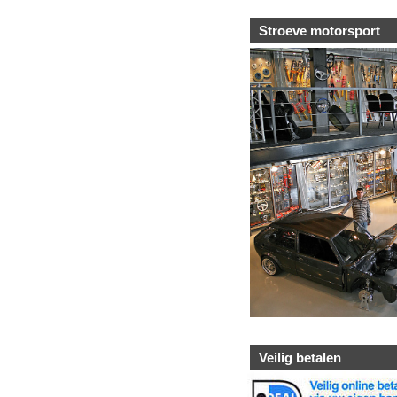
Stroeve motorsport
Veilig betalen