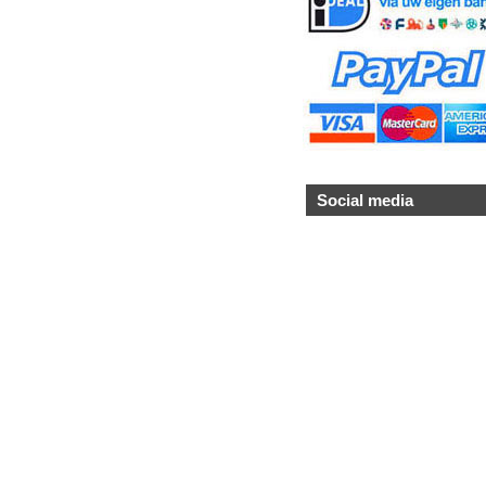
Social media