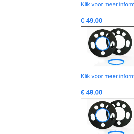
Klik voor meer infor
€ 49.00
Klik voor meer infor
€ 49.00