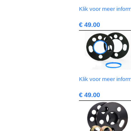
Klik voor meer infor
€ 49.00
Klik voor meer infor
€ 49.00