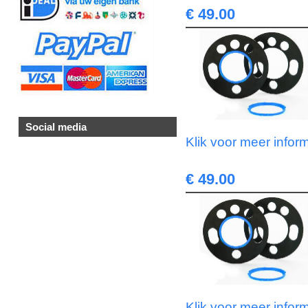
€ 49.00
Social media
Klik voor meer infor
€ 49.00
Klik voor meer infor