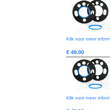
Klik voor meer infor
€ 49.00
Klik voor meer infor