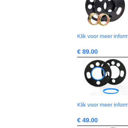
Klik voor meer infor
€ 89.00
Klik voor meer infor
€ 49.00