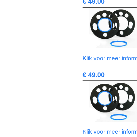
€ 49.00
Klik voor meer infor
€ 49.00
Klik voor meer infor