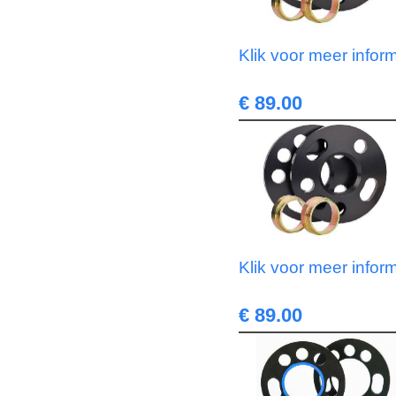
Klik voor meer infor
€ 89.00
Klik voor meer infor
€ 89.00