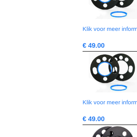
Klik voor meer infor
€ 49.00
Klik voor meer infor
€ 49.00