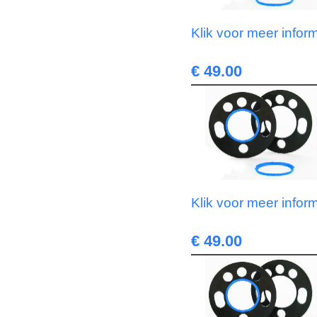
Klik voor meer infor
€ 49.00
Klik voor meer infor
€ 49.00