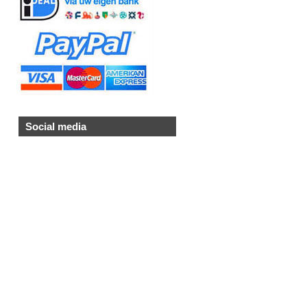
Social media