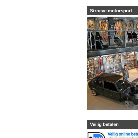
Stroeve motorsport
Veilig betalen