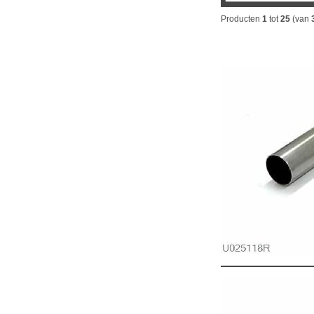
Producten
1
tot
25
(van