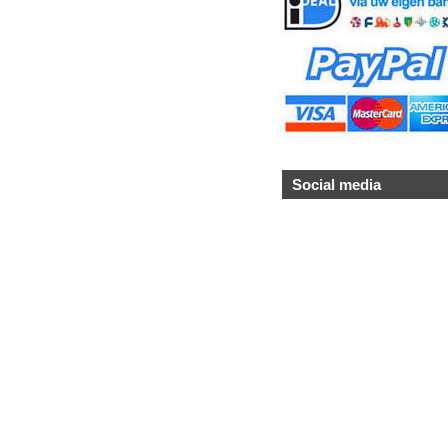
Social media