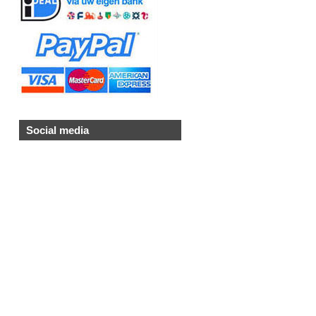
Social media