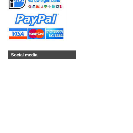
Social media