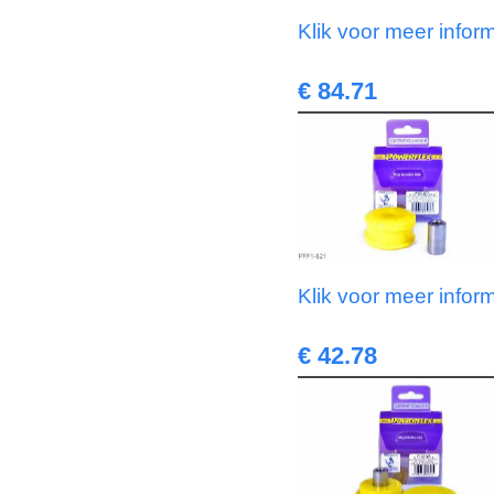
Klik voor meer infor
€ 84.71
Klik voor meer infor
€ 42.78