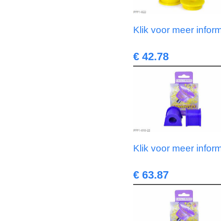
Klik voor meer infor
€ 42.78
Klik voor meer infor
€ 63.87