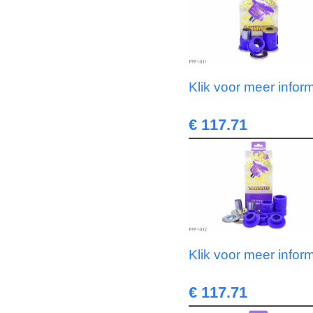
Klik voor meer infor
€ 117.71
Klik voor meer infor
€ 117.71