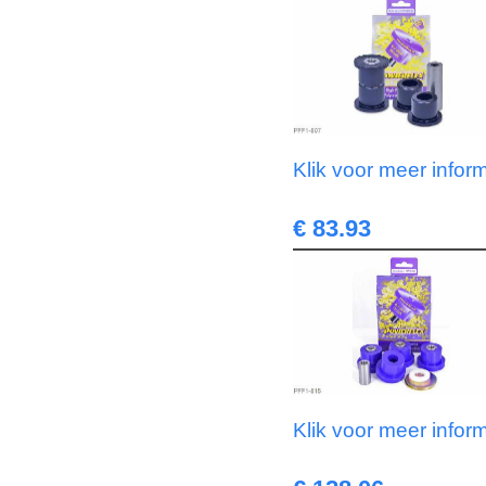
Klik voor meer infor
€ 83.93
Klik voor meer infor