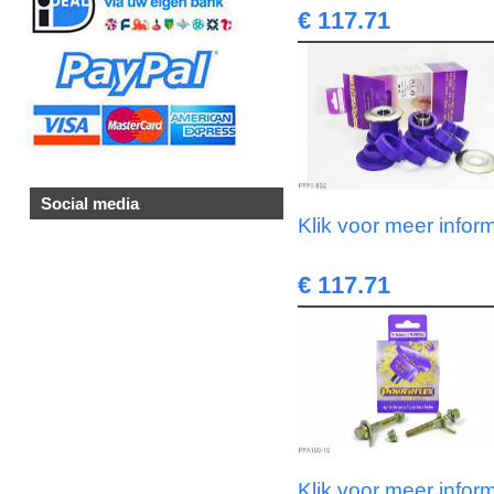
€ 117.71
Social media
Klik voor meer infor
€ 117.71
Klik voor meer infor