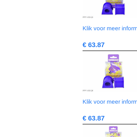
Klik voor meer infor
€ 63.87
Klik voor meer infor
€ 63.87