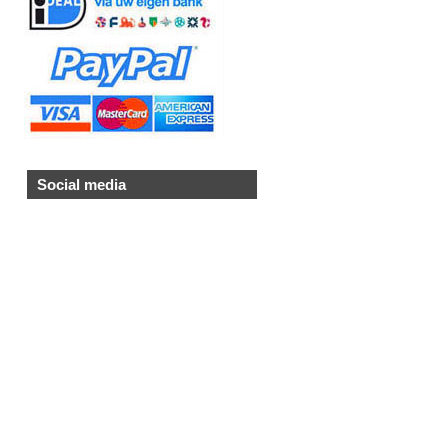
Social media