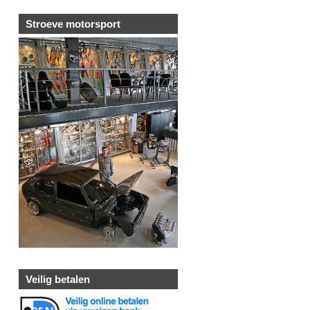
Stroeve motorsport
Veilig betalen