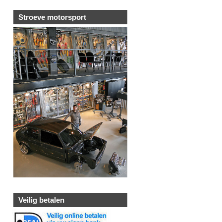
Stroeve motorsport
Veilig betalen