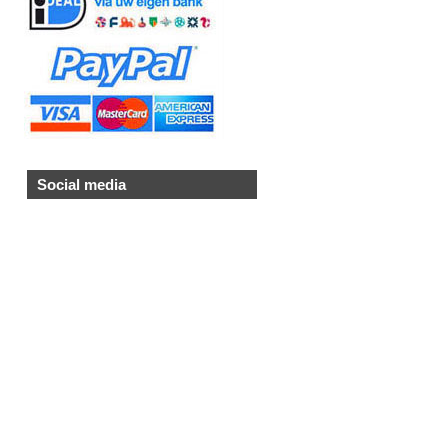
Social media