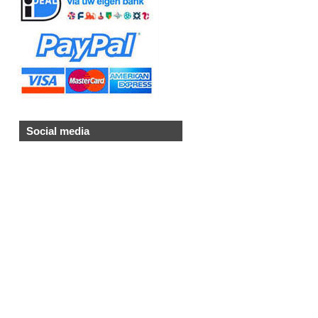
Social media