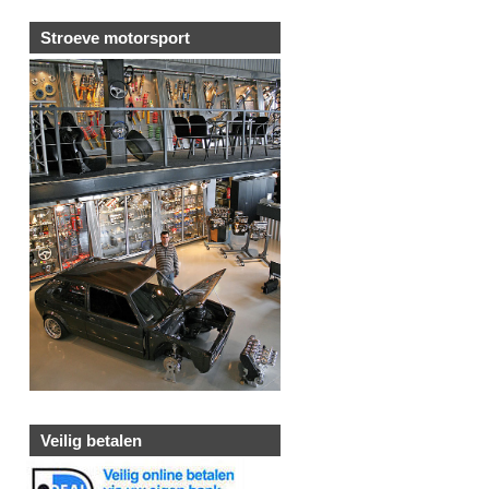
Stroeve motorsport
Veilig betalen