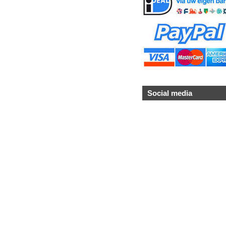
Social media