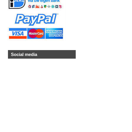
Social media