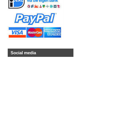
Social media