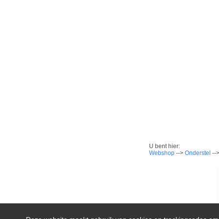
U bent hier:
Webshop
-->
Onderstel
--