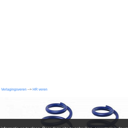
>
Verlagingsveren
-->
HR veren