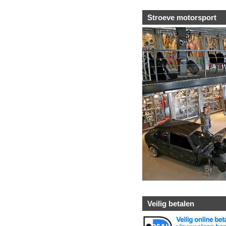
Stroeve motorsport
Veilig betalen