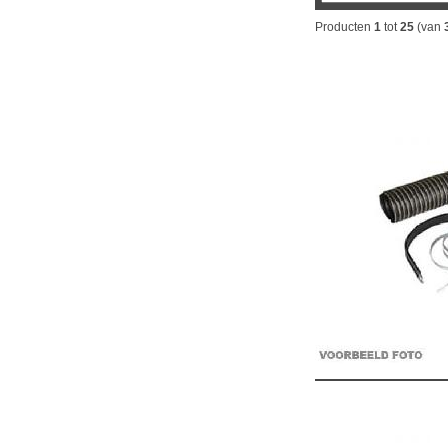
Producten
1
tot
25
(van