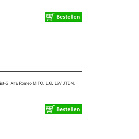
st-S, Alfa Romeo MITO, 1,6L 16V JTDM,