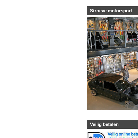
Stroeve motorsport
Veilig betalen