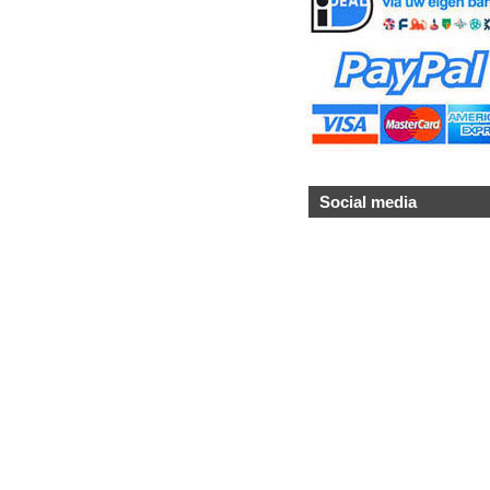
Social media