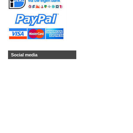
Social media