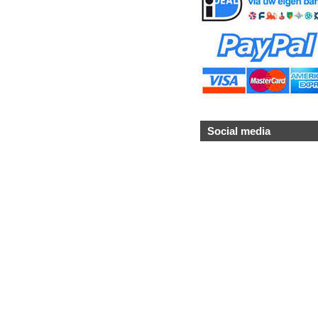
Social media