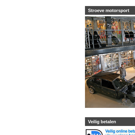
Stroeve motorsport
Veilig betalen