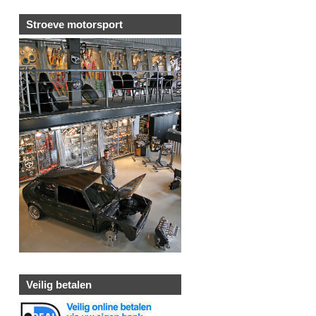
Stroeve motorsport
Veilig betalen