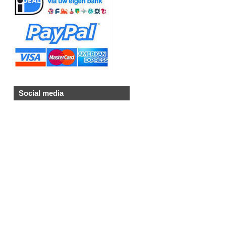
Social media