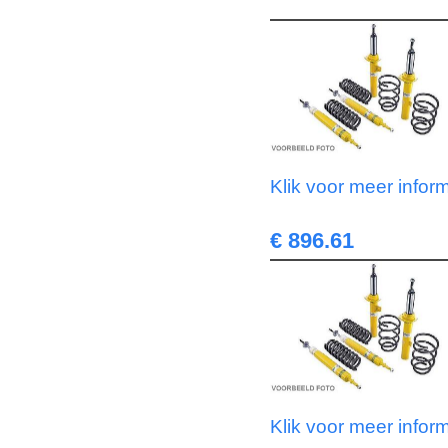
Klik voor meer infor
€ 896.61
Klik voor meer infor