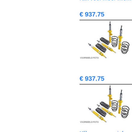
€ 937.75
€ 937.75