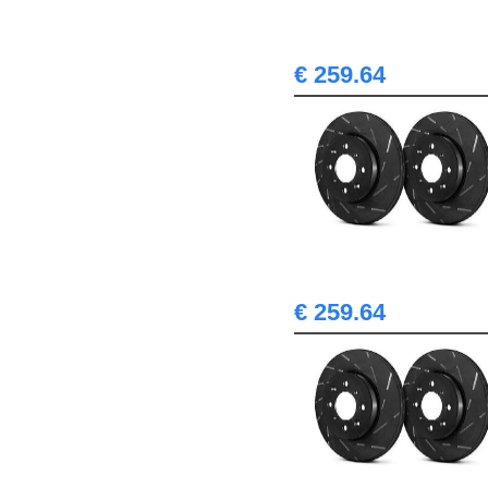
€ 259.64
€ 259.64