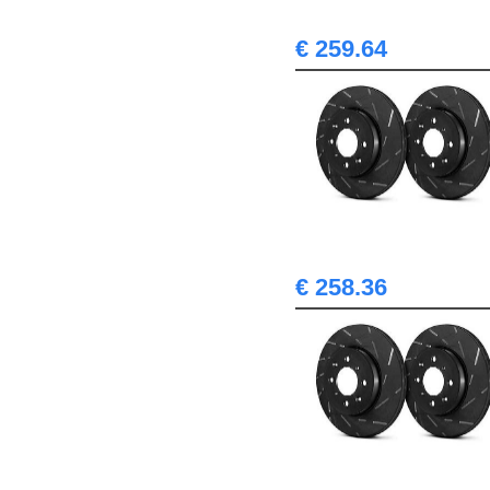
€ 259.64
€ 258.36