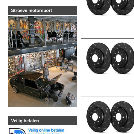
Stroeve motorsport
Veilig betalen