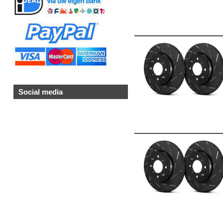
Social media