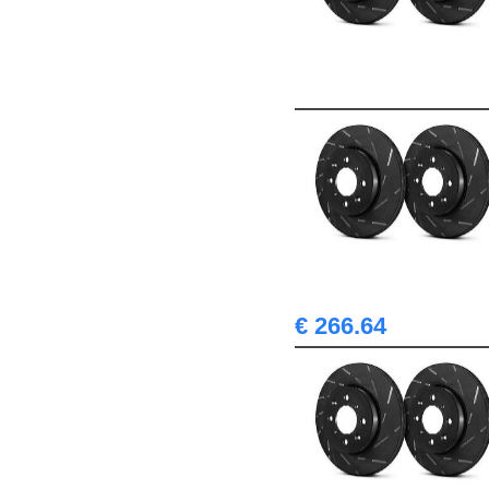
€ 266.64