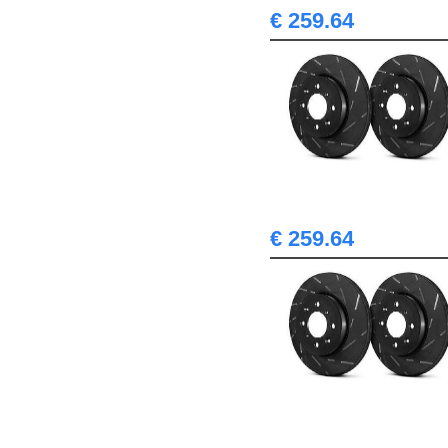
€ 259.64
€ 259.64