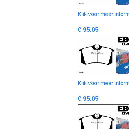
Klik voor meer infor
€ 95.05
Klik voor meer infor
€ 95.05