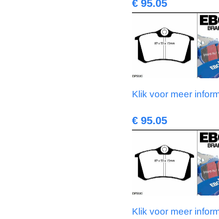
€ 95.05
Klik voor meer infor
€ 95.05
Klik voor meer infor