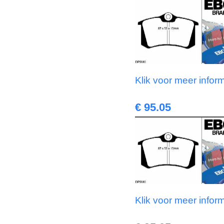
Klik voor meer infor
€ 95.05
Klik voor meer infor