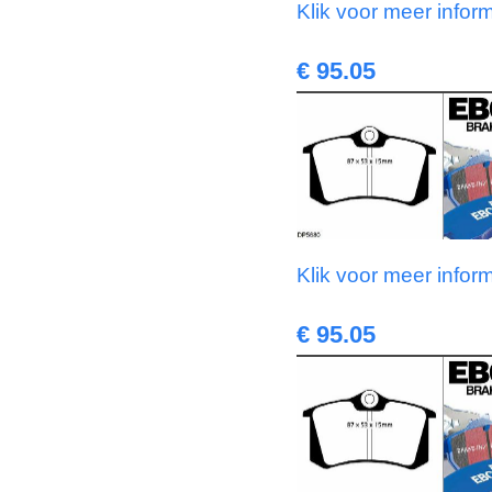
Klik voor meer infor
€ 95.05
Klik voor meer infor
€ 95.05