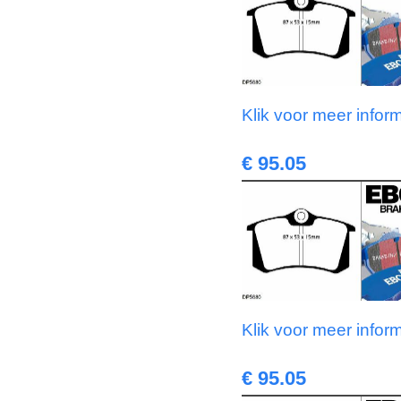
Klik voor meer infor
€ 95.05
Klik voor meer infor
€ 95.05