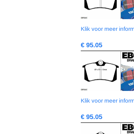
Klik voor meer infor
€ 95.05
Klik voor meer infor
€ 95.05