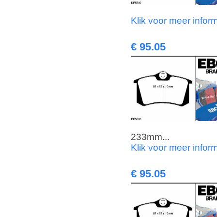
Klik voor meer infor
€ 95.05
233mm...
Klik voor meer infor
€ 95.05