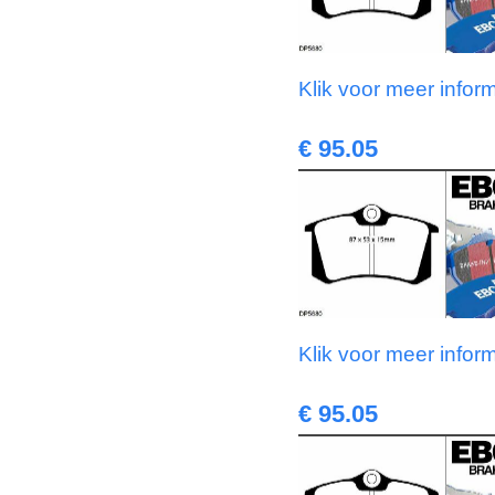
Klik voor meer infor
€ 95.05
Klik voor meer infor
€ 95.05