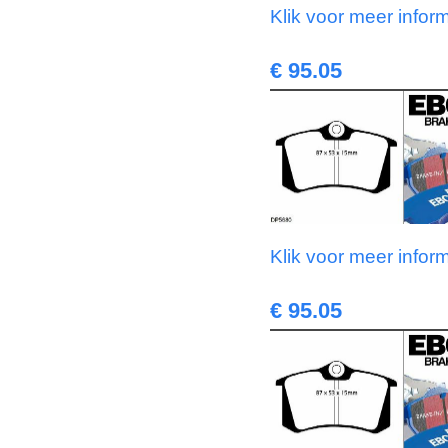
Klik voor meer infor
€ 95.05
Klik voor meer infor
€ 95.05