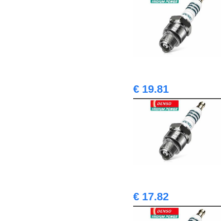
€ 19.81
€ 17.82