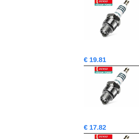
€ 19.81
€ 17.82