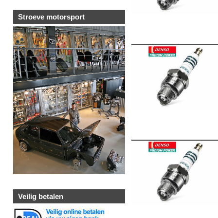
Stroeve motorsport
Veilig betalen