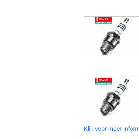
Klik voor meer infor