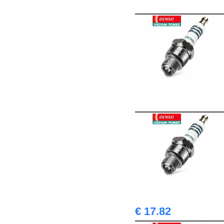
€ 17.82