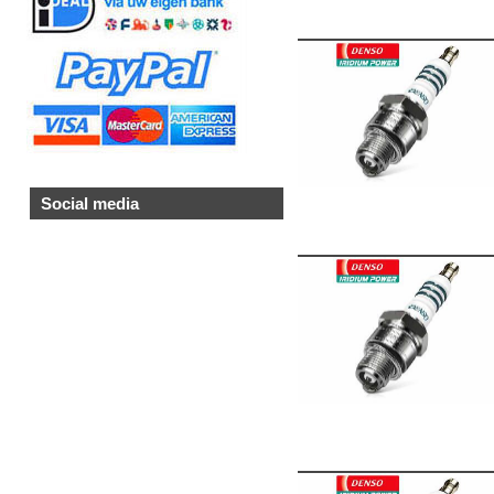
Social media