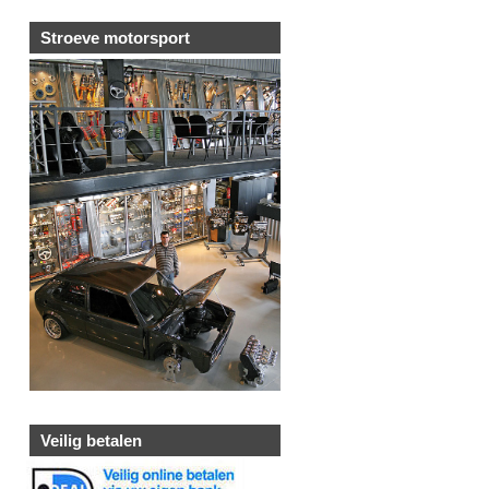
Stroeve motorsport
Veilig betalen