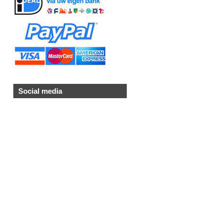
Social media