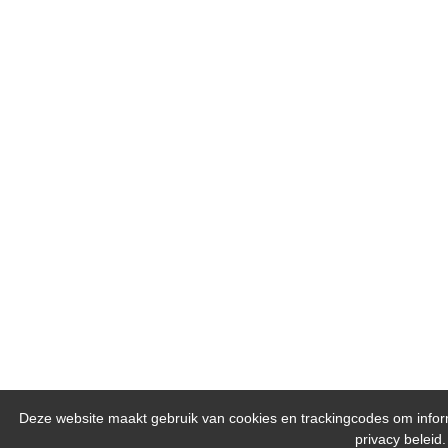
Deze website maakt gebruik van cookies en trackingcodes om inform
privacy beleid