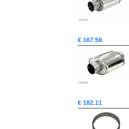
€ 167.59
€ 182.11