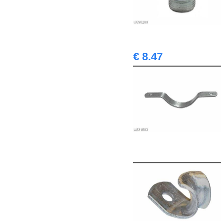
€ 8.47